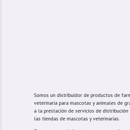
Somos un distribuidor de productos de far
veterinaria para mascotas y animales de gr
a la prestación de servicios de distribución
las tiendas de mascotas y veterinarias.