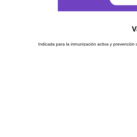
V
Indicada para la inmunización activa y prevención