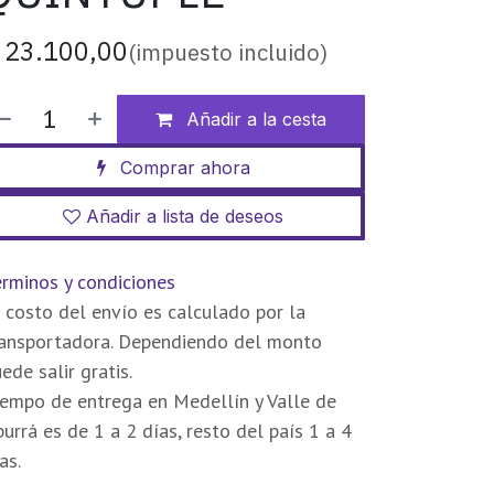
$
23.100,00
(impuesto incluido)
Añadir a la cesta
Comprar ahora
Añadir a lista de deseos
rminos y condiciones
 costo del envío es calculado por la
ransportadora. Dependiendo del monto
ede salir gratis.
empo de entrega en Medellín y Valle de
urrá es de 1 a 2 días, resto del país 1 a 4
as.