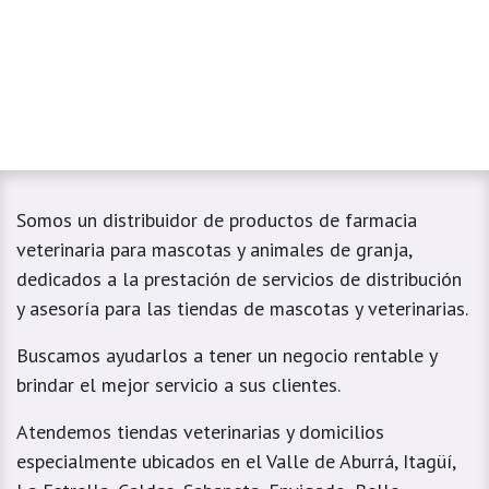
Somos un distribuidor de productos de farmacia
veterinaria para mascotas y animales de granja,
dedicados a la prestación de servicios de distribución
y asesoría para las tiendas de mascotas y veterinarias.
Buscamos ayudarlos a tener un negocio rentable y
brindar el mejor servicio a sus clientes.
Atendemos tiendas veterinarias y domicilios
especialmente ubicados en el Valle de Aburrá, Itagüí,