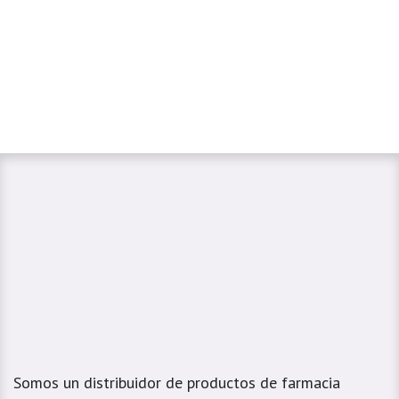
Somos un distribuidor de productos de farmacia