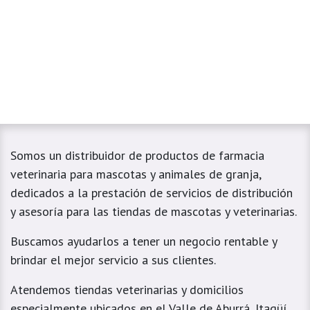
Somos un distribuidor de productos de farmacia
veterinaria para mascotas y animales de granja,
dedicados a la prestación de servicios de distribución
y asesoría para las tiendas de mascotas y veterinarias.
Buscamos ayudarlos a tener un negocio rentable y
brindar el mejor servicio a sus clientes.
Atendemos tiendas veterinarias y domicilios
especialmente ubicados en el Valle de Aburrá, Itagüí,